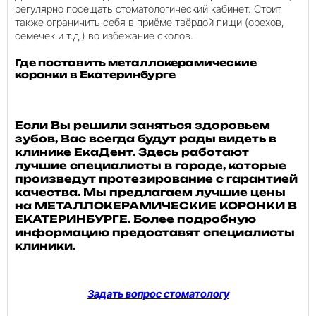
регулярно посещать стоматологический кабинет. Стоит
также ограничить себя в приёме твёрдой пищи (орехов,
семечек и т.д.) во избежание сколов.
Где поставить металлокерамические
коронки в Екатеринбурге
Если Вы решили заняться здоровьем
зубов, Вас всегда будут рады видеть в
клинике ЕкаДент. Здесь работают
лучшие специалисты в городе, которые
произведут протезирование с гарантией
качества. Мы предлагаем лучшие цены
на МЕТАЛЛОКЕРАМИЧЕСКИЕ КОРОНКИ В
ЕКАТЕРИНБУРГЕ. Более подробную
информацию предоставят специалисты
клиники.
Задать вопрос стоматологу