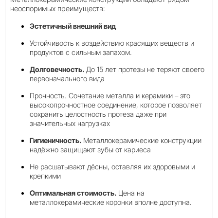
неоспоримых преимуществ:
Эстетичный внешний вид
Устойчивость к воздействию красящих веществ и
продуктов с сильным запахом.
Долговечность.
До 15 лет протезы не теряют своего
первоначального вида
Прочность. Сочетание металла и керамики – это
высокопрочностное соединение, которое позволяет
сохранить целостность протеза даже при
значительных нагрузках
Гигиеничность.
Металлокерамические конструкции
надёжно защищают зубы от кариеса
Не расшатывают дёсны, оставляя их здоровыми и
крепкими
Оптимальная стоимость.
Цена на
металлокерамические коронки вполне доступна.