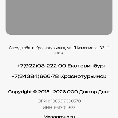
Свердл.обл. г. Краснотурьинск, ул. Л.Комсомола, 33 - 1
этаж
+7(922)03-222-00 Екатеринбург
+7(34384)666-78 Краснотурьинск
Copyright © 2015 - 2026 ООО Доктор Дент
ОГРН: 1086617000370
ИНН: 6617014533
Megagroup.ru