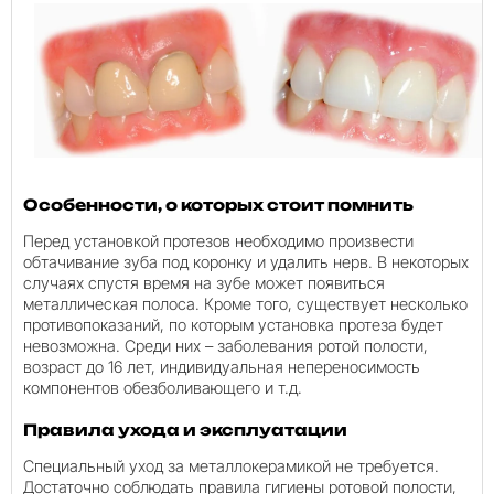
Особенности, о которых стоит помнить
Перед установкой протезов необходимо произвести
обтачивание зуба под коронку и удалить нерв. В некоторых
случаях спустя время на зубе может появиться
металлическая полоса. Кроме того, существует несколько
противопоказаний, по которым установка протеза будет
невозможна. Среди них – заболевания ротой полости,
возраст до 16 лет, индивидуальная непереносимость
компонентов обезболивающего и т.д.
Правила ухода и эксплуатации
Специальный уход за металлокерамикой не требуется.
Достаточно соблюдать правила гигиены ротовой полости,