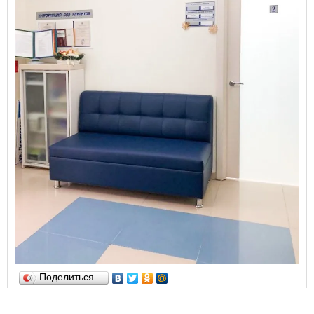
Поделиться…