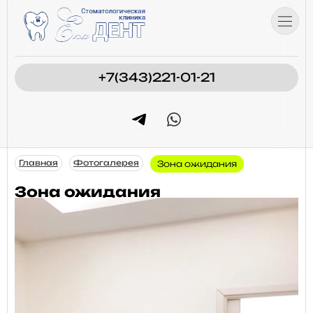
+7(343)221-01-21
Главная
Фотогалерея
Зона ожидания
Зона ожидания